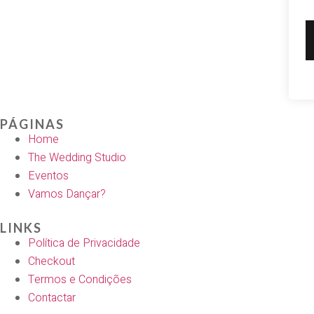
PÁGINAS
Home
The Wedding Studio
Eventos
Vamos Dançar?
LINKS
Política de Privacidade
Checkout
Termos e Condições
Contactar