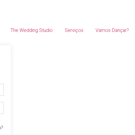
The Wedding Studio
Serviços
Vamos Dançar?
a?