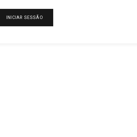
INICIAR SESSÃO