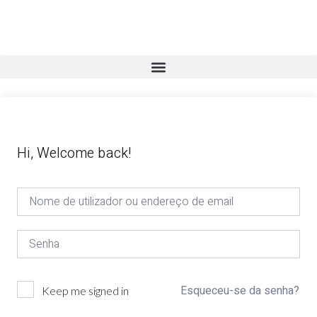
Hi, Welcome back!
Esqueceu-se da senha?
Keep me signed in