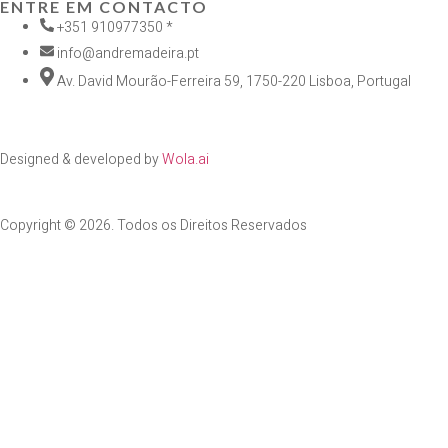
ENTRE EM CONTACTO
+351 910977350 *
info@andremadeira.pt
Av. David Mourão-Ferreira 59, 1750-220 Lisboa, Portugal
Designed & developed by
Wola.ai
Copyright © 2026. Todos os Direitos Reservados