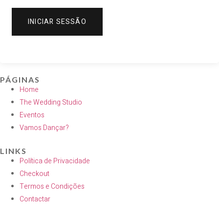
INICIAR SESSÃO
PÁGINAS
Home
The Wedding Studio
Eventos
Vamos Dançar?
LINKS
Política de Privacidade
Checkout
Termos e Condições
Contactar