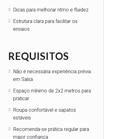
Dicas para melhorar ritmo e fluidez
Estrutura clara para facilitar os
ensaios
REQUISITOS
Não é necessária experiência prévia
em Salsa
Espaço mínimo de 2x2 metros para
praticar
Roupa confortável e sapatos
estáveis
Recomenda-se prática regular para
maior confiança