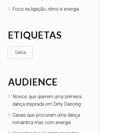
Foco na ligação, ritmo e energia
ETIQUETAS
Salsa
AUDIENCE
Noivos que querem uma primeira
dança inspirada em Dirty Dancing
Casais que procuram uma dança
romântica mas com energia