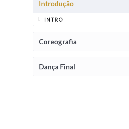
Introdução
INTRO
Coreografia
Dança Final