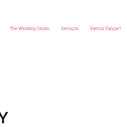
The Wedding Studio
Serviços
Vamos Dançar?
TY