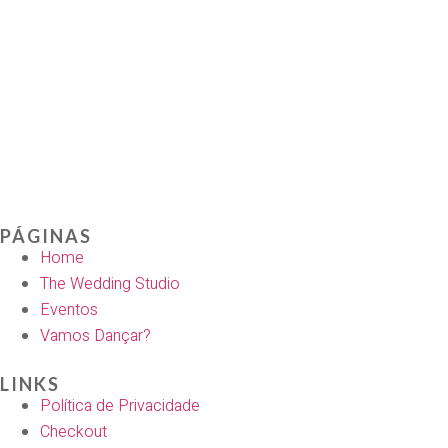
PÁGINAS
Home
The Wedding Studio
Eventos
Vamos Dançar?
LINKS
Política de Privacidade
Checkout