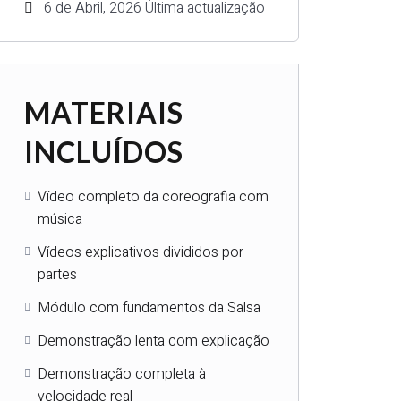
6 de Abril, 2026 Última actualização
MATERIAIS
INCLUÍDOS
Vídeo completo da coreografia com
música
Vídeos explicativos divididos por
partes
Módulo com fundamentos da Salsa
Demonstração lenta com explicação
Demonstração completa à
velocidade real