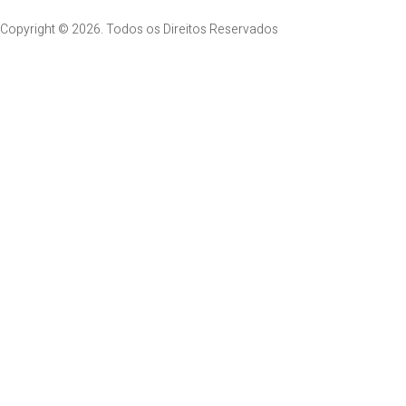
Copyright © 2026. Todos os Direitos Reservados