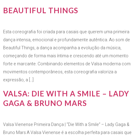
BEAUTIFUL THINGS
Esta coreografia foi criada para casais que querem uma primeira
dança intensa, emocional e profundamente autêntica. Ao som de
Beautiful Things, a dança acompanha a evolução da música,
começando de forma mais íntima e crescendo até um momento
forte e marcante. Combinando elementos de Valsa moderna com
movimentos contemporâneos, esta coreografia valoriza a
expressão, a […]
VALSA: DIE WITH A SMILE – LADY
GAGA & BRUNO MARS
Valsa Vienense Primeira Dança | “Die With a Smile” – Lady Gaga &
Bruno Mars A Valsa Vienense é a escolha perfeita para casais que